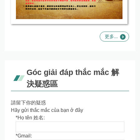
更多...
Góc giải đáp thắc mắc 解
決疑惑區
請留下你的疑惑
Hãy gửi thắc mắc của bạn ở đây
*
Họ tên 姓名:
*
Gmail: