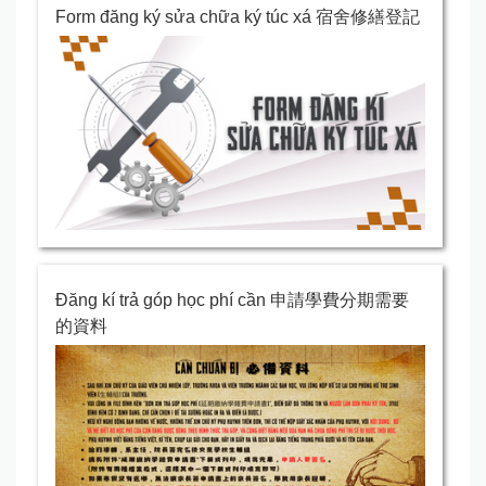
Form đăng ký sửa chữa ký túc xá 宿舍修繕登記
Đăng kí trả góp học phí cần 申請學費分期需要
的資料