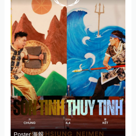
Poster 海報