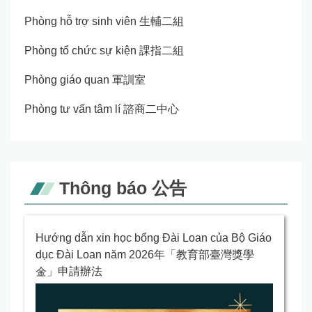
Phòng hỗ trợ sinh viên 生輔二組
Phòng tổ chức sự kiện 課指二組
Phòng giáo quan 軍訓室
Phòng tư vấn tâm lí 諮商二中心
Thông báo 公告
Hướng dẫn xin học bổng Đài Loan của Bộ Giáo
dục Đài Loan năm 2026年「教育部臺灣獎學
金」申請辦法