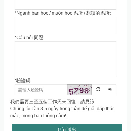
*
Ngành bạn học / muốn học 系所 / 想讀的系所:
*
Câu hỏi 問題:
*
驗證碼
我們需要三至五個工作天來回復，請見諒!
Chúng tôi cần 3-5 ngày trong tuần để giải đáp thắc
mắc, mong bạn thông cảm!
Gửi 送出