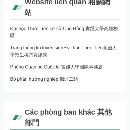
Website liên quan 相關網
站
Đại học Thực Tiễn cơ sở Cao Hùng 實踐大學高雄校
區
Trang thông tin tuyển sinh Đại học Thực Tiễn實踐大
學招生考試資訊網
Phòng Quan hệ Quốc tế 實踐大學國際事務處
Bộ phận hướng nghiệp 職涯二組
Các phòng ban khác 其他
部門