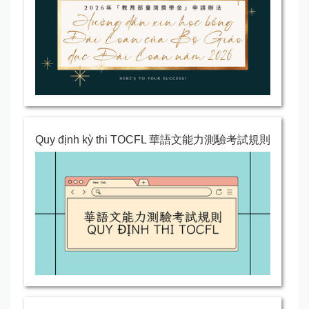
Quy định kỳ thi TOCFL 華語文能力測驗考試規則