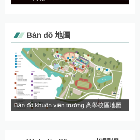
Bản đồ 地圖
Bản đồ khuôn viên trường 高學校區地圖