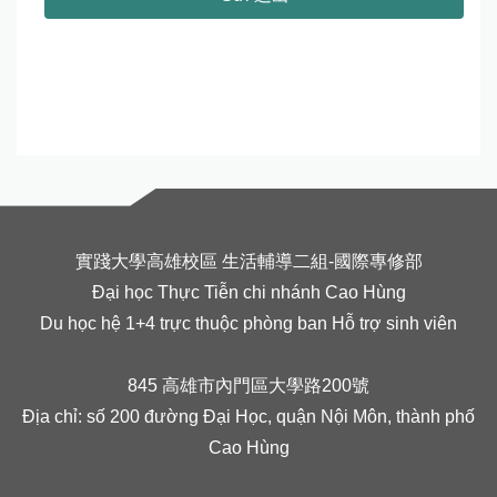
實踐大學高雄校區 生活輔導二組-國際專修部
Đại học Thực Tiễn chi nhánh Cao Hùng
Du học hệ 1+4 trực thuộc phòng ban Hỗ trợ sinh viên
845 高雄市內門區大學路200號
Địa chỉ: số 200 đường Đại Học, quận Nội Môn, thành phố
Cao Hùng