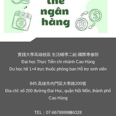
實踐大學高雄校區 生活輔導二組-國際專修部
Đại học Thực Tiễn chi nhánh Cao Hùng
Du học hệ 1+4 trực thuộc phòng ban Hỗ trợ sinh viên
845 高雄市內門區大學路200號
Địa chỉ: số 200 đường Đại Học, quận Nội Môn, thành phố
Cao Hùng
TEL：07-6678888轉6328