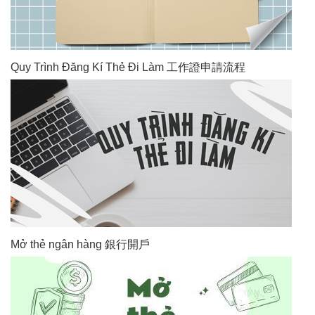
Quy Trình Đăng Kí Thẻ Đi Làm 工作證申請流程
Mở thẻ ngân hàng 銀行開戶